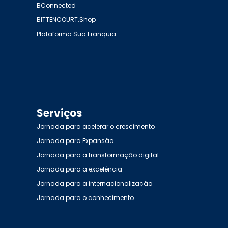
BConnected
BITTENCOURT.Shop
Plataforma Sua Franquia
Serviços
Jornada para acelerar o crescimento
Jornada para Expansão
Jornada para a transformação digital
Jornada para a excelência
Jornada para a internacionalização
Jornada para o conhecimento