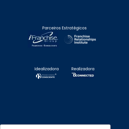
Parceiros Estratégicos
Idealizadora
Realizadora