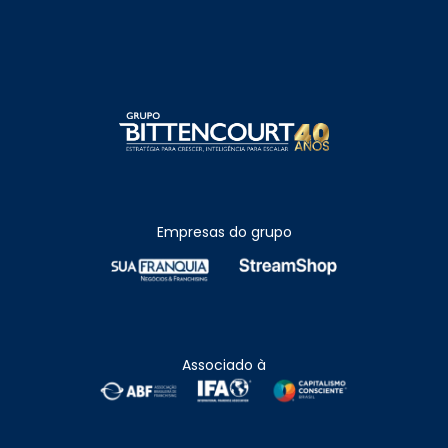
Empresas do grupo
Associado à