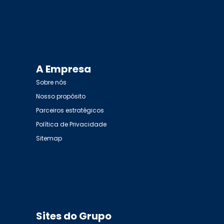
A Empresa
Sobre nós
Nosso propósito
Parceiros estratégicos
Política de Privacidade
Sitemap
Sites do Grupo