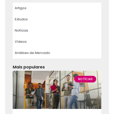
Artigos
Estudos
Notícias
Vídeos
Análises de Mercado
Mais populares
NOTÍCIAS