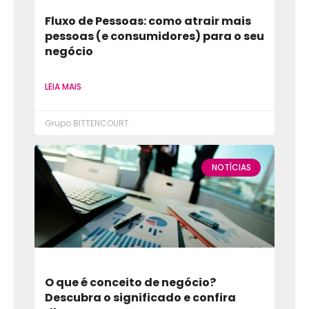
Fluxo de Pessoas: como atrair mais
pessoas (e consumidores) para o seu
negócio
LEIA MAIS
Grupo BITTENCOURT
NOTÍCIAS
O que é conceito de negócio?
Descubra o significado e confira