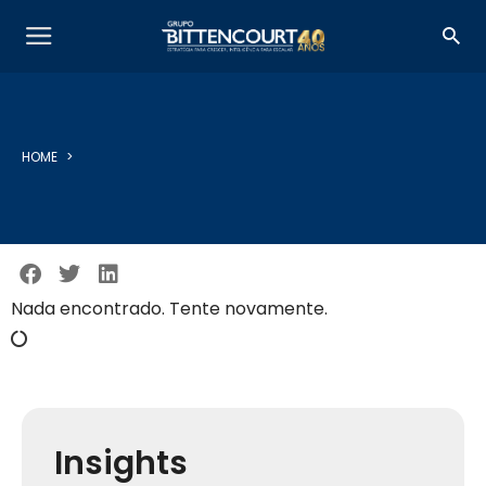
HOME
Nada encontrado. Tente novamente.
Insights